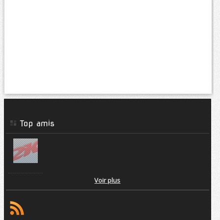
Top amis
Voir plus