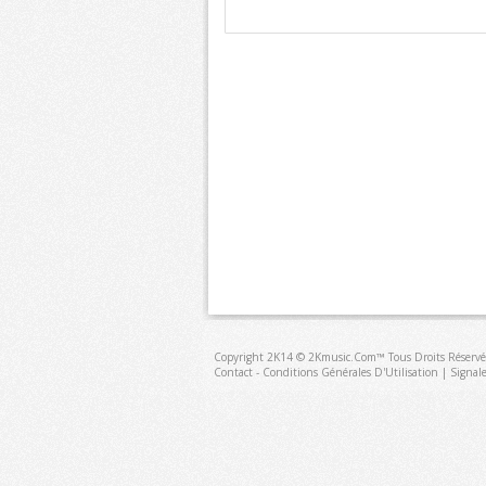
Copyright 2K14 © 2Kmusic.com™
Tous Droits Réservé
Contact - Conditions Générales D'Utilisation
|
Signal